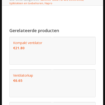
tijdklokken en toebehoren
,
Hapro
Gerelateerde producten
Kompakt ventilator
€
21.80
Ventilatorkap
€
6.65