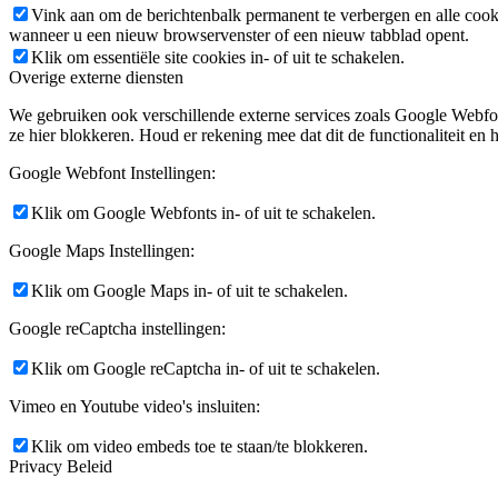
Vink aan om de berichtenbalk permanent te verbergen en alle cook
wanneer u een nieuw browservenster of een nieuw tabblad opent.
Klik om essentiële site cookies in- of uit te schakelen.
Overige externe diensten
We gebruiken ook verschillende externe services zoals Google Webfo
ze hier blokkeren. Houd er rekening mee dat dit de functionaliteit en h
Google Webfont Instellingen:
Klik om Google Webfonts in- of uit te schakelen.
Google Maps Instellingen:
Klik om Google Maps in- of uit te schakelen.
Google reCaptcha instellingen:
Klik om Google reCaptcha in- of uit te schakelen.
Vimeo en Youtube video's insluiten:
Klik om video embeds toe te staan/te blokkeren.
Privacy Beleid