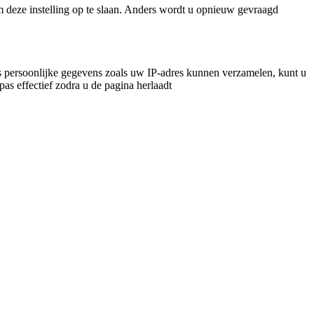
m deze instelling op te slaan. Anders wordt u opnieuw gevraagd
 persoonlijke gegevens zoals uw IP-adres kunnen verzamelen, kunt u
pas effectief zodra u de pagina herlaadt