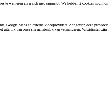
ies te weigeren als u zich niet aanmeldt. We hebben 2 cookies nodig o
nts, Google Maps en externe videoproviders. Aangezien deze providers
et uiterlijk van onze site aanzienlijk kan verminderen. Wijzigingen zijn 