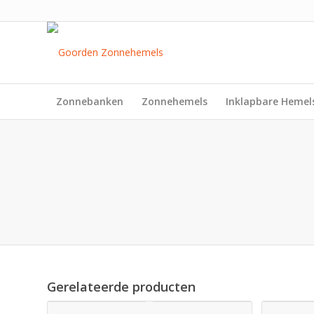
Zonnebanken
Zonnehemels
Inklapbare Hemel
Gerelateerde producten