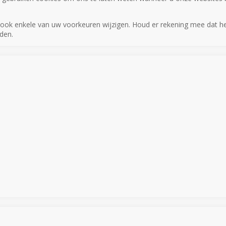
nt ook enkele van uw voorkeuren wijzigen. Houd er rekening mee dat 
den.