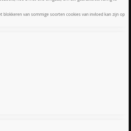
het blokkeren van sommige soorten cookies van invloed kan zijn op