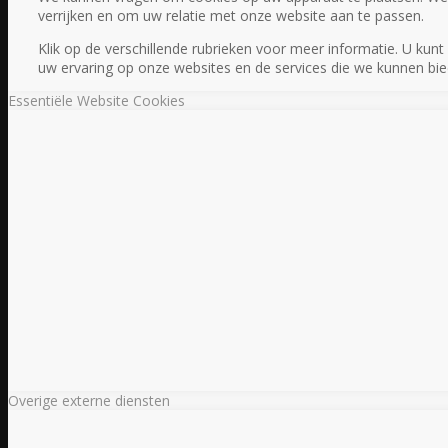
verrijken en om uw relatie met onze website aan te passen.
Klik op de verschillende rubrieken voor meer informatie. U ku
uw ervaring op onze websites en de services die we kunnen bie
Essentiële Website Cookies
Overige externe diensten