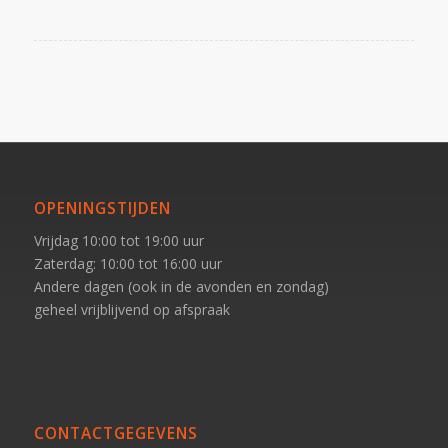
OPENINGSTIJDEN
Vrijdag 10:00 tot 19:00 uur
Zaterdag: 10:00 tot 16:00 uur
Andere dagen (ook in de avonden en zondag)
geheel vrijblijvend op afspraak
CONTACTGEGEVENS